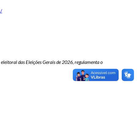
/
eleitoral das Eleições Gerais de 2026, regulamenta o