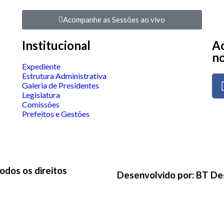
Acompanhe as Sessões ao vivo
Institucional
Ac
no
Expediente
Estrutura Administrativa
Galeria de Presidentes
Legislatura
Comissões
Prefeitos e Gestões
odos os direitos
Desenvolvido por: BT De