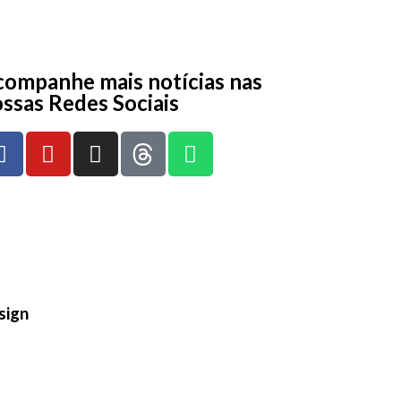
ompanhe mais notícias nas
ssas Redes Sociais
sign