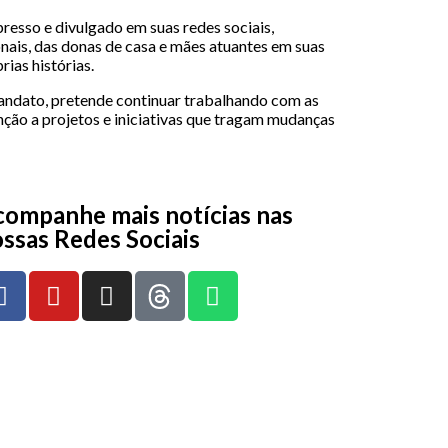
esso e divulgado em suas redes sociais,
ais, das donas de casa e mães atuantes em suas
ias histórias.
 mandato, pretende continuar trabalhando com as
ção a projetos e iniciativas que tragam mudanças
ompanhe mais notícias nas
ssas Redes Sociais