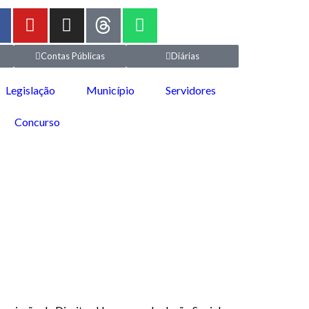
Contas Públicas
Diárias
Legislação
Município
Servidores
Concurso