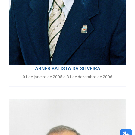
ABNER BATISTA DA SILVEIRA
01 de janeiro de 2005 a 31 de dezembro de 2006