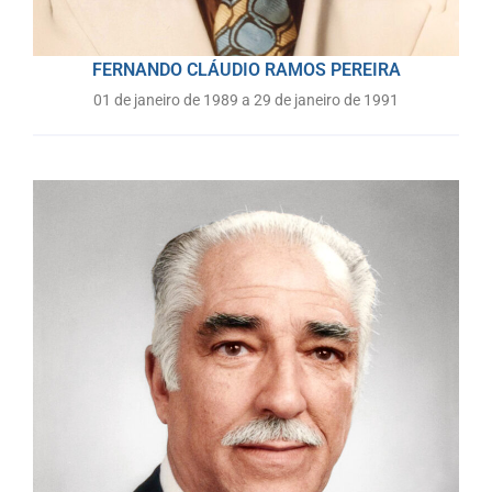
FERNANDO CLÁUDIO RAMOS PEREIRA
01 de janeiro de 1989 a 29 de janeiro de 1991