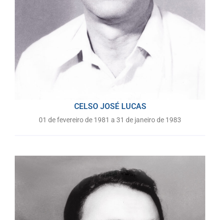
CELSO JOSÉ LUCAS
01 de fevereiro de 1981 a 31 de janeiro de 1983