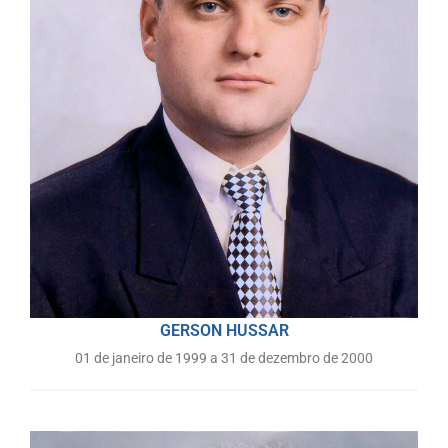
GERSON HUSSAR
01 de janeiro de 1999 a 31 de dezembro de 2000