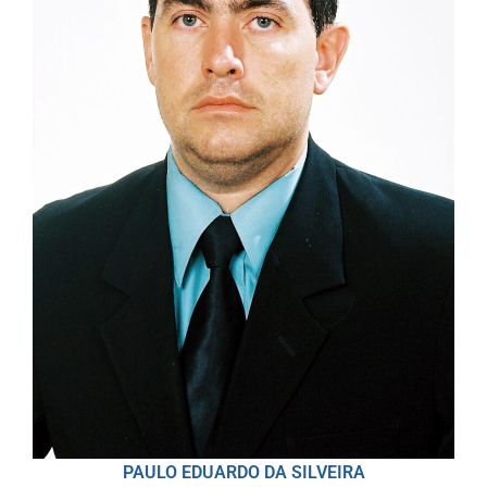
PAULO EDUARDO DA SILVEIRA