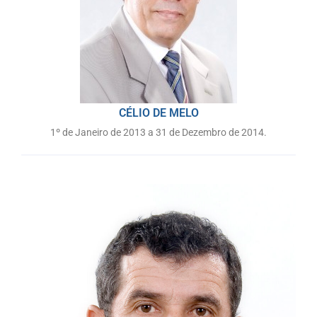
CÉLIO DE MELO
1º de Janeiro de 2013 a 31 de Dezembro de 2014.