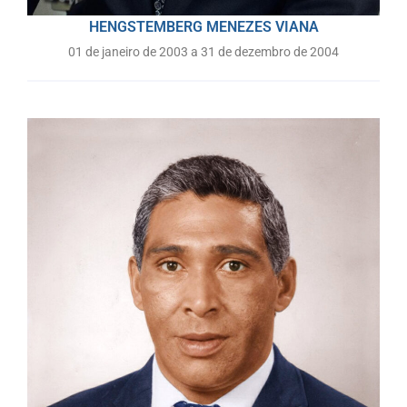
HENGSTEMBERG MENEZES VIANA
01 de janeiro de 2003 a 31 de dezembro de 2004