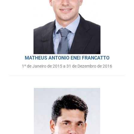
MATHEUS ANTONIO ENEI FRANCATTO
1º de Janeiro de 2015 a 31 de Dezembro de 2016