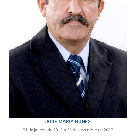
JOSÉ MARIA NUNES
01 de janeiro de 2011 a 31 de dezembro de 2012