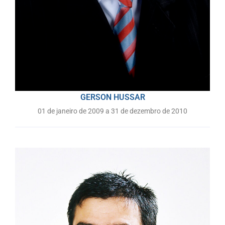
GERSON HUSSAR
01 de janeiro de 2009 a 31 de dezembro de 2010