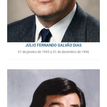
JÚLIO FERNANDO GALVÃO DIAS
01 de janeiro de 1995 a 31 de dezembro de 1996