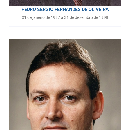
PEDRO SÉRGIO FERNANDES DE OLIVEIRA
01 de janeiro de 1997 a 31 de dezembro de 1998