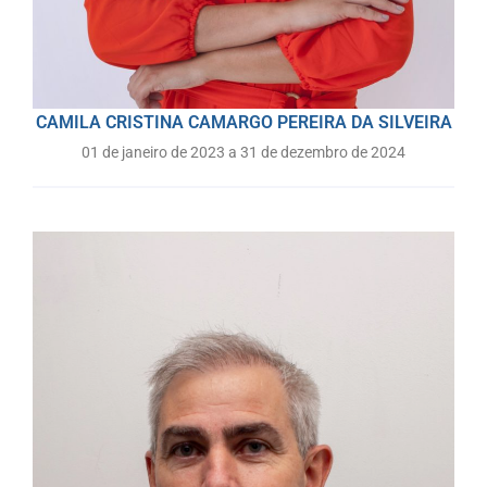
CAMILA CRISTINA CAMARGO PEREIRA DA SILVEIRA
01 de janeiro de 2023 a 31 de dezembro de 2024