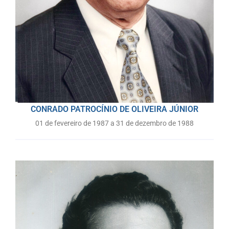
CONRADO PATROCÍNIO DE OLIVEIRA JÚNIOR
01 de fevereiro de 1987 a 31 de dezembro de 1988