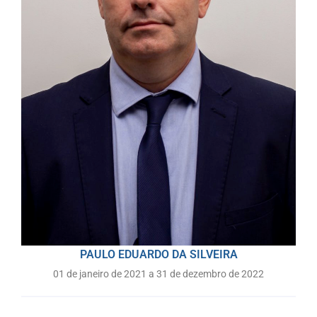
PAULO EDUARDO DA SILVEIRA
01 de janeiro de 2021 a 31 de dezembro de 2022