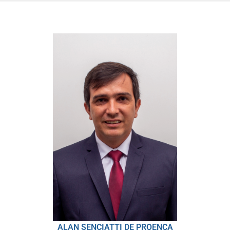
ALAN SENCIATTI DE PROENÇA