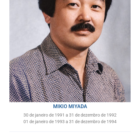
MIKIO MIYADA
30 de janeiro de 1991 a 31 de dezembro de 1992
01 de janeiro de 1993 a 31 de dezembro de 1994