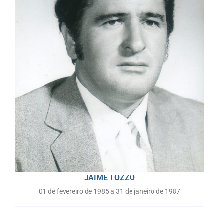
JAIME TOZZO
01 de fevereiro de 1985 a 31 de janeiro de 1987