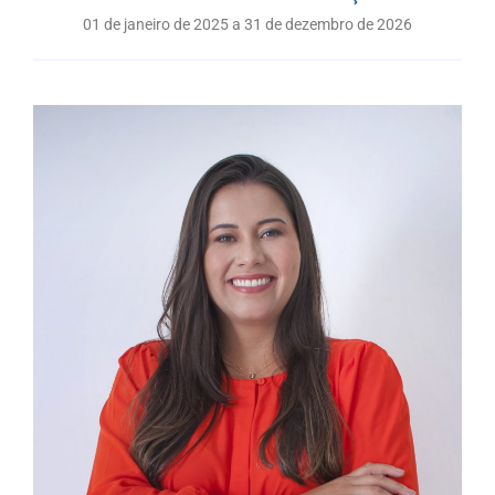
01 de janeiro de 2025 a 31 de dezembro de 2026