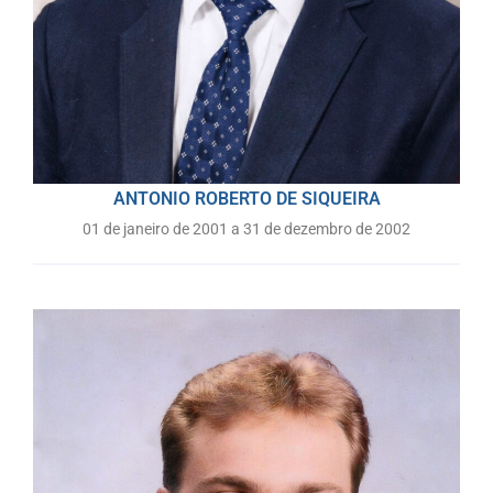
ANTONIO ROBERTO DE SIQUEIRA
01 de janeiro de 2001 a 31 de dezembro de 2002