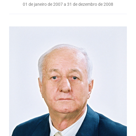
01 de janeiro de 2007 a 31 de dezembro de 2008