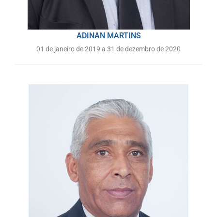
ADINAN MARTINS
01 de janeiro de 2019 a 31 de dezembro de 2020