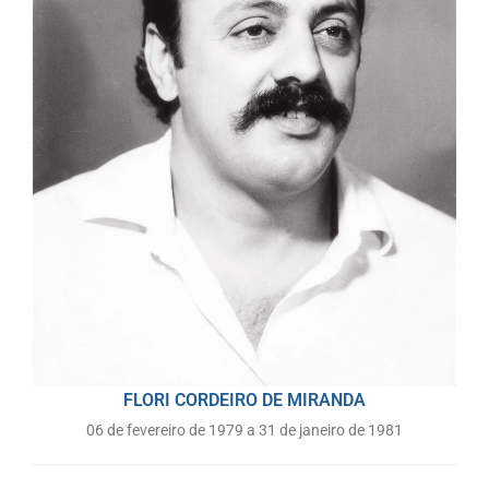
FLORI CORDEIRO DE MIRANDA
06 de fevereiro de 1979 a 31 de janeiro de 1981