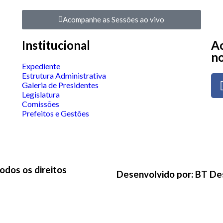
Acompanhe as Sessões ao vivo
Institucional
Ac
no
Expediente
Estrutura Administrativa
Galeria de Presidentes
Legislatura
Comissões
Prefeitos e Gestões
odos os direitos
Desenvolvido por: BT De