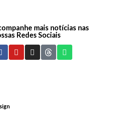
ompanhe mais notícias nas
ssas Redes Sociais
sign