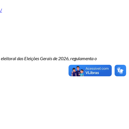
/
eleitoral das Eleições Gerais de 2026, regulamenta o