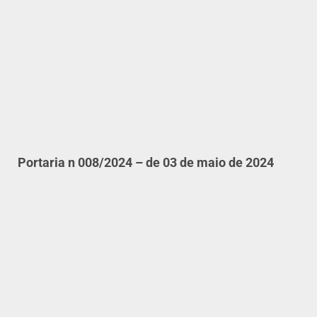
Portaria n 008/2024 – de 03 de maio de 2024