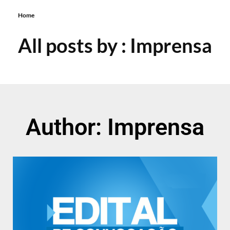
Home
All posts by : Imprensa
Author:
Imprensa