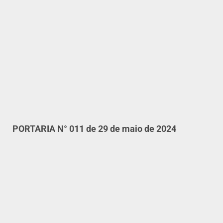
PORTARIA N° 011 de 29 de maio de 2024