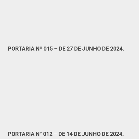
PORTARIA Nº 015 – DE 27 DE JUNHO DE 2024.
PORTARIA N° 012 – DE 14 DE JUNHO DE 2024.