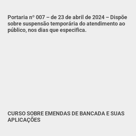
Portaria nº 007 – de 23 de abril de 2024 – Dispõe
sobre suspensão temporária do atendimento ao
público, nos dias que especifica.
CURSO SOBRE EMENDAS DE BANCADA E SUAS
APLICAÇÕES