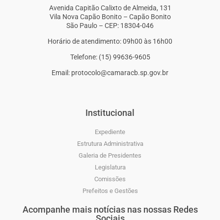
Avenida Capitão Calixto de Almeida, 131
Vila Nova Capão Bonito – Capão Bonito
São Paulo – CEP: 18304-046
Horário de atendimento: 09h00 às 16h00
Telefone: (15) 99636-9605
Email: protocolo@camaracb.sp.gov.br
Institucional
Expediente
Estrutura Administrativa
Galeria de Presidentes
Legislatura
Comissões
Prefeitos e Gestões
Acompanhe mais notícias nas nossas Redes
Sociais