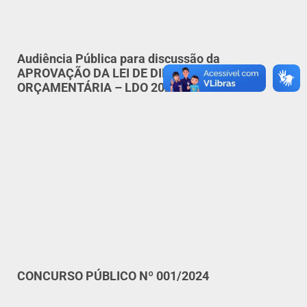
Audiência Pública para discussão da
APROVAÇÃO DA LEI DE DIRETRIZES
ORÇAMENTÁRIA – LDO 2024.
CONCURSO PÚBLICO Nº 001/2024