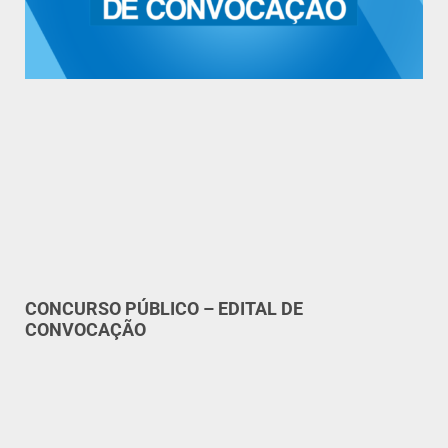
CONCURSO PÚBLICO – EDITAL DE
CONVOCAÇÃO