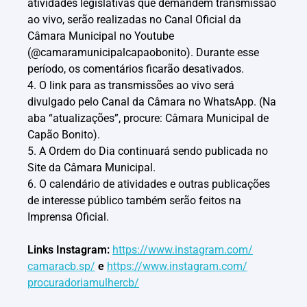
atividades legislativas que demandem transmissão
ao vivo, serão realizadas no Canal Oficial da
Câmara Municipal no Youtube
(@camaramunicipalcapaobonito). Durante esse
período, os comentários ficarão desativados.
4. O link para as transmissões ao vivo será
divulgado pelo Canal da Câmara no WhatsApp. (Na
aba “atualizações”, procure: Câmara Municipal de
Capão Bonito).
5. A Ordem do Dia continuará sendo publicada no
Site da Câmara Municipal.
6. O calendário de atividades e outras publicações
de interesse público também serão feitos na
Imprensa Oficial.
Links Instagram:
https://www.instagram.com/
camaracb.sp/
e
https://www.instagram.com/
procuradoriamulhercb/