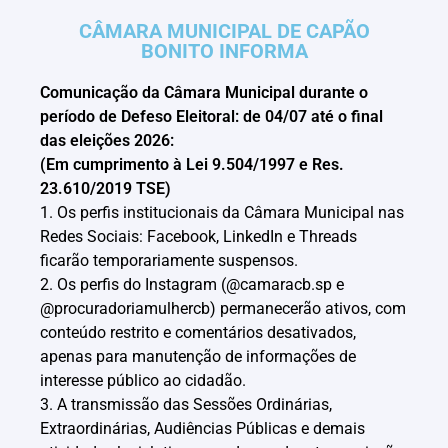
CÂMARA MUNICIPAL DE CAPÃO
BONITO INFORMA
Comunicação da Câmara Municipal durante o
período de Defeso Eleitoral: de 04/07 até o final
das eleições 2026:
(Em cumprimento à Lei 9.504/1997 e Res.
23.610/2019 TSE)
1. Os perfis institucionais da Câmara Municipal nas
Redes Sociais: Facebook, LinkedIn e Threads
ficarão temporariamente suspensos.
2. Os perfis do Instagram (@camaracb.sp e
@procuradoriamulhercb) permanecerão ativos, com
conteúdo restrito e comentários desativados,
apenas para manutenção de informações de
interesse público ao cidadão.
3. A transmissão das Sessões Ordinárias,
Extraordinárias, Audiências Públicas e demais