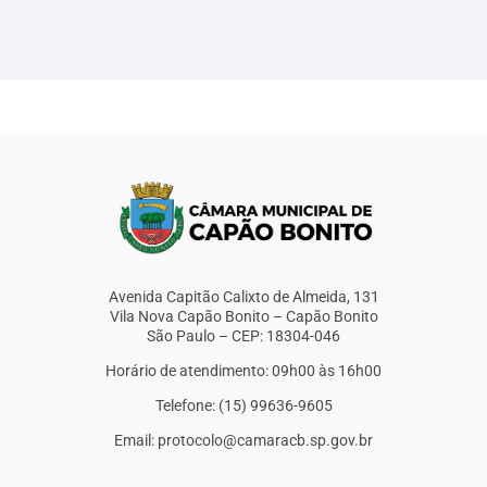
Avenida Capitão Calixto de Almeida, 131
Vila Nova Capão Bonito – Capão Bonito
São Paulo – CEP: 18304-046
Horário de atendimento: 09h00 às 16h00
Telefone: (15) 99636-9605
Email: protocolo@camaracb.sp.gov.br