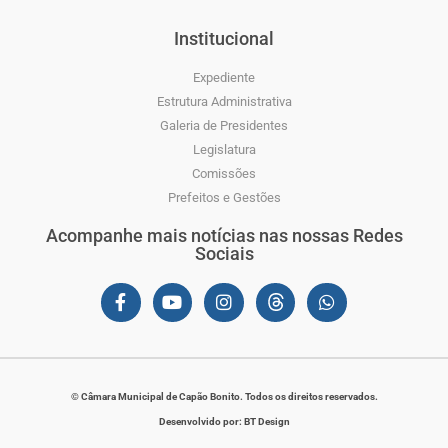
Institucional
Expediente
Estrutura Administrativa
Galeria de Presidentes
Legislatura
Comissões
Prefeitos e Gestões
Acompanhe mais notícias nas nossas Redes
Sociais
© Câmara Municipal de Capão Bonito. Todos os direitos reservados.
Desenvolvido por: BT Design