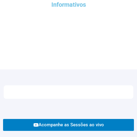
Informativos
Acompanhe as Sessões ao vivo