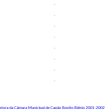
iretora da Câmara Municipal de Capão Bonito Biênio 2001-2002