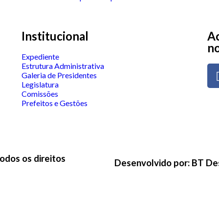
Institucional
Ac
no
Expediente
Estrutura Administrativa
Galeria de Presidentes
Legislatura
Comissões
Prefeitos e Gestões
odos os direitos
Desenvolvido por: BT De