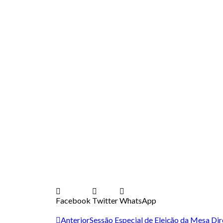
Facebook
Twitter
WhatsApp
Anterior
Sessão Especial de Eleição da Mesa D