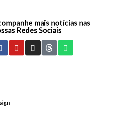
ompanhe mais notícias nas
ssas Redes Sociais
sign