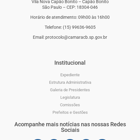
Vila Nova Capão Bonito – Capão Bonito
São Paulo – CEP: 18304-046
Horário de atendimento: 09h00 às 16h00
Telefone: (15) 99636-9605
Email: protocolo@camaracb.sp.gov.br
Institucional
Expediente
Estrutura Administrativa
Galeria de Presidentes
Legislatura
Comissões
Prefeitos e Gestões
Acompanhe mais notícias nas nossas Redes
Sociais