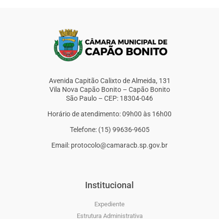
Avenida Capitão Calixto de Almeida, 131
Vila Nova Capão Bonito – Capão Bonito
São Paulo – CEP: 18304-046
Horário de atendimento: 09h00 às 16h00
Telefone: (15) 99636-9605
Email: protocolo@camaracb.sp.gov.br
Institucional
Expediente
Estrutura Administrativa