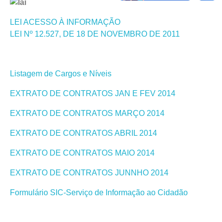
LEI ACESSO À INFORMAÇÃO
LEI Nº 12.527, DE 18 DE NOVEMBRO DE 2011
Listagem de Cargos e Níveis
EXTRATO DE CONTRATOS JAN E FEV 2014
EXTRATO DE CONTRATOS MARÇO 2014
EXTRATO DE CONTRATOS ABRIL 2014
EXTRATO DE CONTRATOS MAIO 2014
EXTRATO DE CONTRATOS JUNNHO 2014
Formulário SIC-Serviço de Informação ao Cidadão