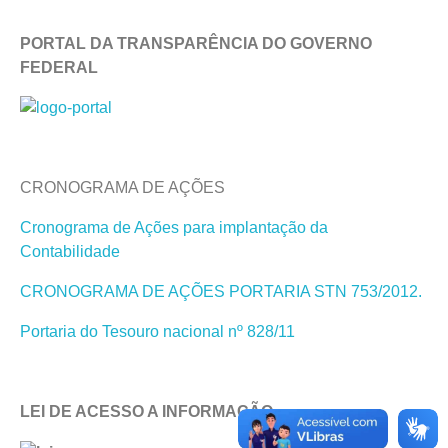
PORTAL DA TRANSPARÊNCIA DO GOVERNO
FEDERAL
CRONOGRAMA DE AÇÕES
Cronograma de Ações para implantação da
Contabilidade
CRONOGRAMA DE AÇÕES PORTARIA STN 753/2012.
Portaria do Tesouro nacional nº 828/11
LEI DE ACESSO A INFORMAÇÃO