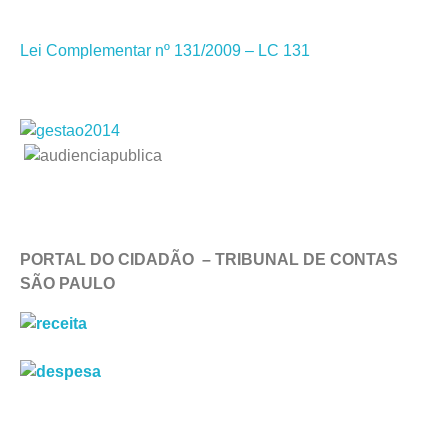
Lei Complementar nº 131/2009 – LC 131
PORTAL DO CIDADÃO – TRIBUNAL DE CONTAS
SÃO PAULO