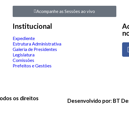
Acompanhe as Sessões ao vivo
Institucional
Ac
no
Expediente
Estrutura Administrativa
Galeria de Presidentes
Legislatura
Comissões
Prefeitos e Gestões
odos os direitos
Desenvolvido por: BT De