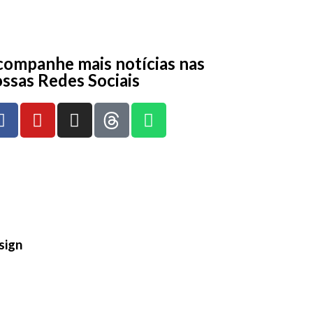
ompanhe mais notícias nas
ssas Redes Sociais
sign