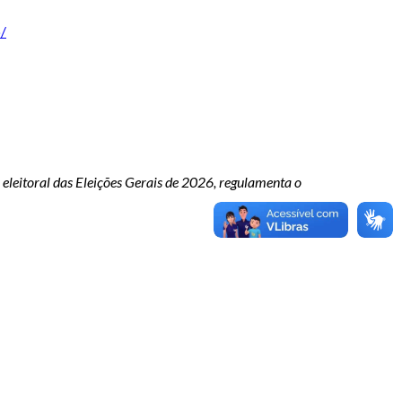
/
eleitoral das Eleições Gerais de 2026, regulamenta o