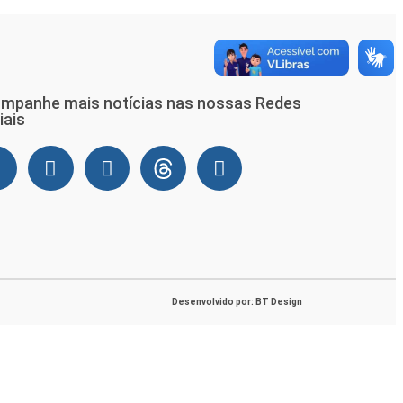
mpanhe mais notícias nas nossas Redes
iais
Desenvolvido por: BT Design