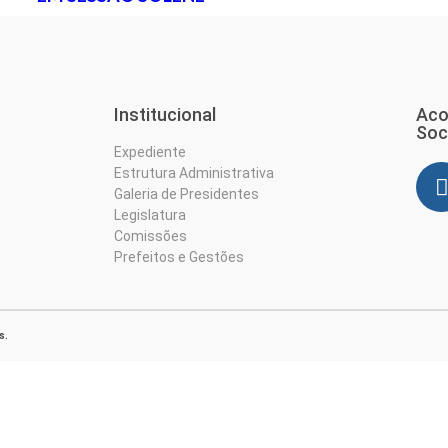
Institucional
Aco
Soc
Expediente
Estrutura Administrativa
Galeria de Presidentes
Legislatura
Comissões
Prefeitos e Gestões
s.