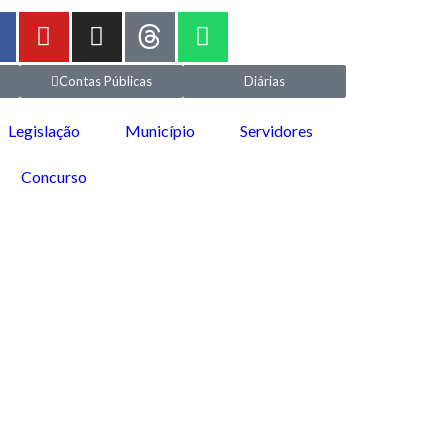
Contas Públicas
Diárias
Legislação
Município
Servidores
Concurso