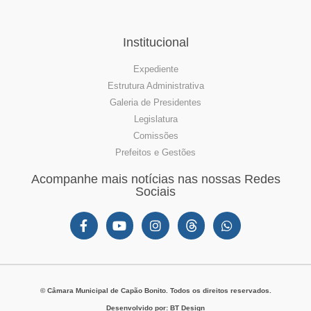
Institucional
Expediente
Estrutura Administrativa
Galeria de Presidentes
Legislatura
Comissões
Prefeitos e Gestões
Acompanhe mais notícias nas nossas Redes
Sociais
© Câmara Municipal de Capão Bonito. Todos os direitos reservados.
Desenvolvido por: BT Design