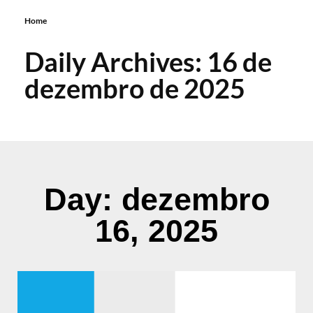
Home
Daily Archives: 16 de
dezembro de 2025
Day: dezembro
16, 2025