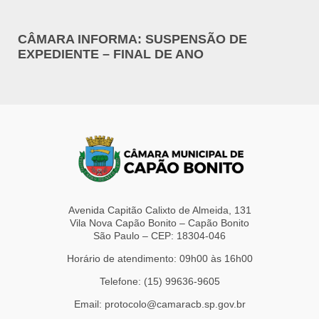
CÂMARA INFORMA: SUSPENSÃO DE
EXPEDIENTE – FINAL DE ANO
Avenida Capitão Calixto de Almeida, 131
Vila Nova Capão Bonito – Capão Bonito
São Paulo – CEP: 18304-046
Horário de atendimento: 09h00 às 16h00
Telefone: (15) 99636-9605
Email: protocolo@camaracb.sp.gov.br