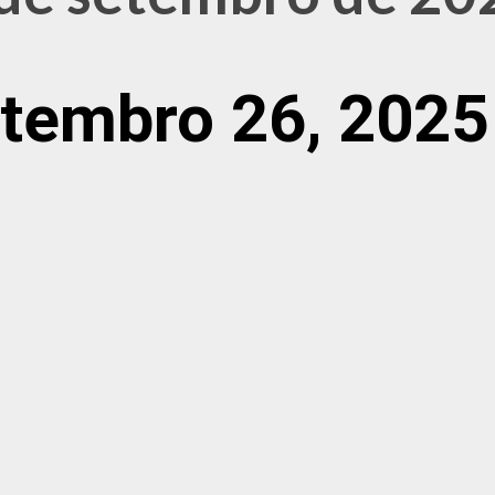
etembro 26, 2025