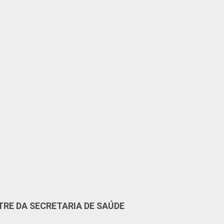
TRE DA SECRETARIA DE SAÚDE