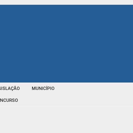
GISLAÇÃO
MUNICÍPIO
NCURSO