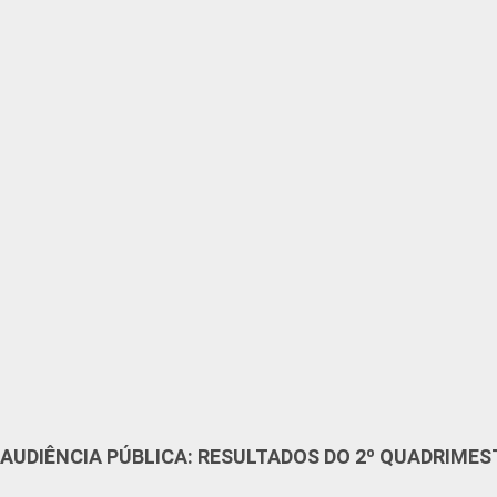
AUDIÊNCIA PÚBLICA: RESULTADOS DO 2º QUADRIMES