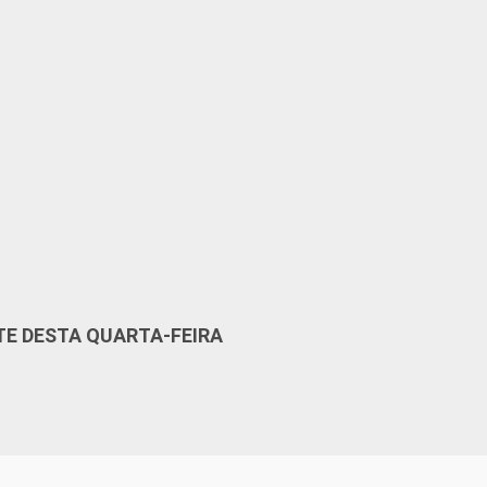
TE DESTA QUARTA-FEIRA