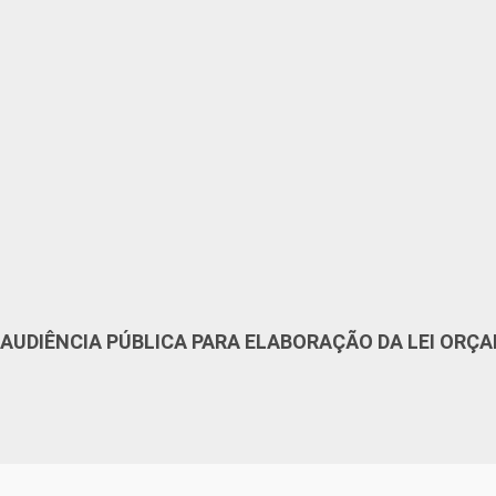
AUDIÊNCIA PÚBLICA PARA ELABORAÇÃO DA LEI ORÇA