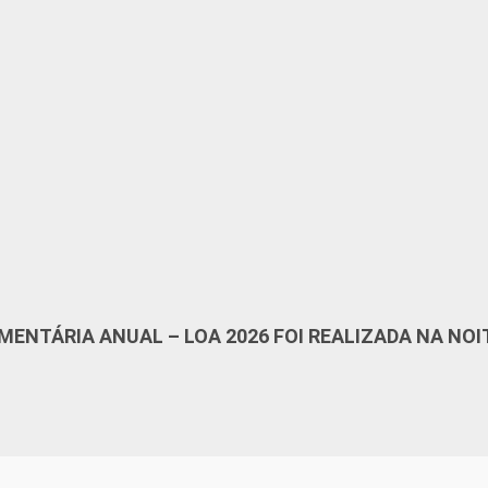
MENTÁRIA ANUAL – LOA 2026 FOI REALIZADA NA NOI