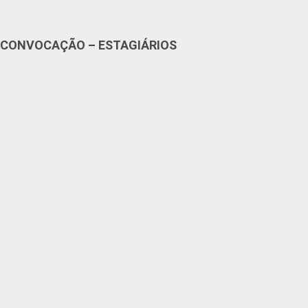
CONVOCAÇÃO – ESTAGIÁRIOS