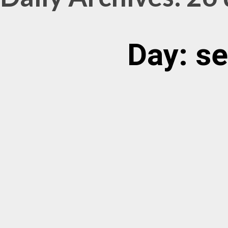
Day: s