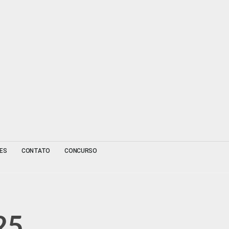
ES
CONTATO
CONCURSO
25