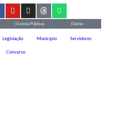
Contas Públicas
Diárias
Legislação
Município
Servidores
Concurso