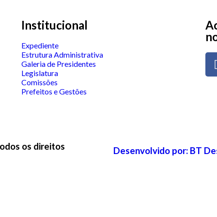
Institucional
Ac
no
Expediente
Estrutura Administrativa
Galeria de Presidentes
Legislatura
Comissões
Prefeitos e Gestões
odos os direitos
Desenvolvido por: BT De