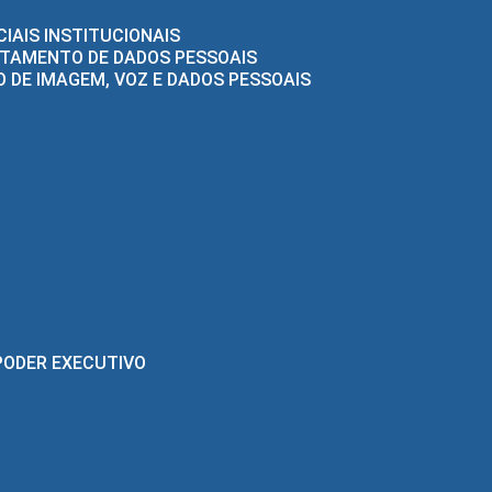
CIAIS INSTITUCIONAIS
RATAMENTO DE DADOS PESSOAIS
 DE IMAGEM, VOZ E DADOS PESSOAIS
PODER EXECUTIVO