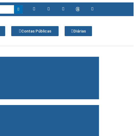
Contas Públicas
Diárias