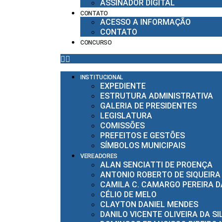
ASSINADOR DIGITAL
CONTATO
ACESSO A INFORMAÇÃO
CONTATO
CONCURSO
INSTITUCIONAL
EXPEDIENTE
ESTRUTURA ADMINISTRATIVA
GALERIA DE PRESIDENTES
LEGISLATURA
COMISSÕES
PREFEITOS E GESTÕES
SÍMBOLOS MUNICIPAIS
VEREADORES
ALAN SENCIATTI DE PROENÇA
ANTONIO ROBERTO DE SIQUEIRA
CAMILA C. CAMARGO PEREIRA DA
CÉLIO DE MELO
CLAYTON DANIEL MENDES
DANILO VICENTE OLIVEIRA DA SI