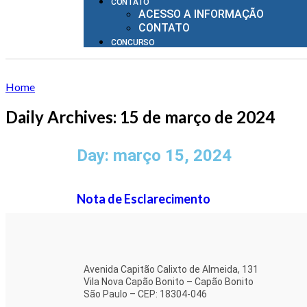
CONTATO
ACESSO A INFORMAÇÃO
CONTATO
CONCURSO
Home
Daily Archives: 15 de março de 2024
Day: março 15, 2024
Nota de Esclarecimento
Avenida Capitão Calixto de Almeida, 131
Vila Nova Capão Bonito – Capão Bonito
São Paulo – CEP: 18304-046