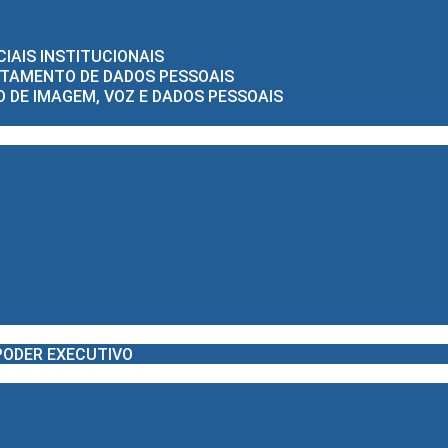
CIAIS INSTITUCIONAIS
RATAMENTO DE DADOS PESSOAIS
 DE IMAGEM, VOZ E DADOS PESSOAIS
PODER EXECUTIVO