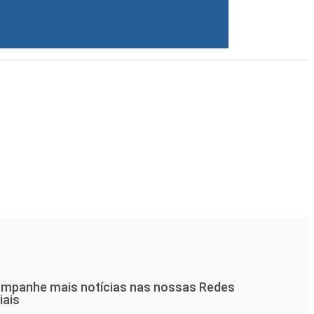
mpanhe mais notícias nas nossas Redes
iais