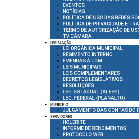
EVENTOS
NOTÍCIAS
POLÍTICA DE USO DAS REDES SO
POLÍTICA DE PRIVACIDADE E T
TERMO DE AUTORIZAÇÃO DE USO
TV CÂMARA
LEGISLAÇÃO
LEI ORGÂNICA MUNICIPAL
REGIMENTO INTERNO
EMENDAS À LOM
LEIS MUNICIPAIS
LEIS COMPLEMENTARES
DECRETOS LEGISLATIVOS
RESOLUÇÕES
LEG. ESTADUAL (ALESP)
LEG. FEDERAL (PLANALTO)
MUNICÍPIO
JULGAMENTO DAS CONTAS DO 
SERVIDORES
HOLERITE
INFORME DE RENDIMENTOS
PROTOCOLO WEB