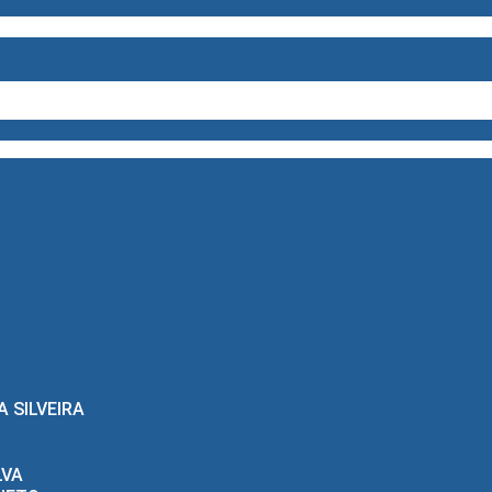
 SILVEIRA
LVA