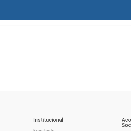
Institucional
Aco
Soc
Expediente