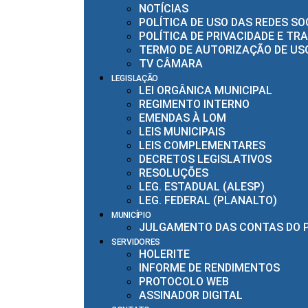
NOTÍCIAS
POLÍTICA DE USO DAS REDES SO
POLÍTICA DE PRIVACIDADE E T
TERMO DE AUTORIZAÇÃO DE USO
TV CÂMARA
LEGISLAÇÃO
LEI ORGÂNICA MUNICIPAL
REGIMENTO INTERNO
EMENDAS À LOM
LEIS MUNICIPAIS
LEIS COMPLEMENTARES
DECRETOS LEGISLATIVOS
RESOLUÇÕES
LEG. ESTADUAL (ALESP)
LEG. FEDERAL (PLANALTO)
MUNICÍPIO
JULGAMENTO DAS CONTAS DO 
SERVIDORES
HOLERITE
INFORME DE RENDIMENTOS
PROTOCOLO WEB
ASSINADOR DIGITAL