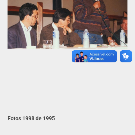
Fotos 1998 de 1995