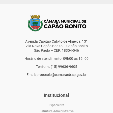
Avenida Capitão Calixto de Almeida, 131
Vila Nova Capão Bonito – Capão Bonito
São Paulo – CEP: 18304-046
Horário de atendimento: 09h00 às 16h00
Telefone: (15) 99636-9605
Email: protocolo@camaracb.sp.gov.br
Institucional
Expediente
Estrutura Administrativa