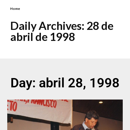
Home
Daily Archives: 28 de
abril de 1998
Day: abril 28, 1998