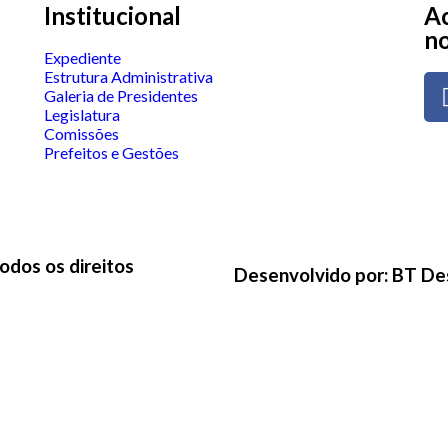
Institucional
Ac
no
Expediente
Estrutura Administrativa
Galeria de Presidentes
Legislatura
Comissões
Prefeitos e Gestões
odos os direitos
Desenvolvido por: BT De