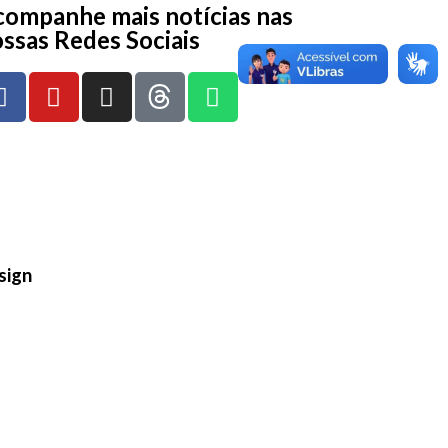
ompanhe mais notícias nas
ssas Redes Sociais
sign