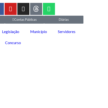
Contas Públicas
Diárias
Legislação
Município
Servidores
Concurso