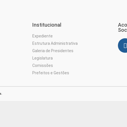
Institucional
Aco
Soc
Expediente
Estrutura Administrativa
Galeria de Presidentes
Legislatura
Comissões
Prefeitos e Gestões
s.