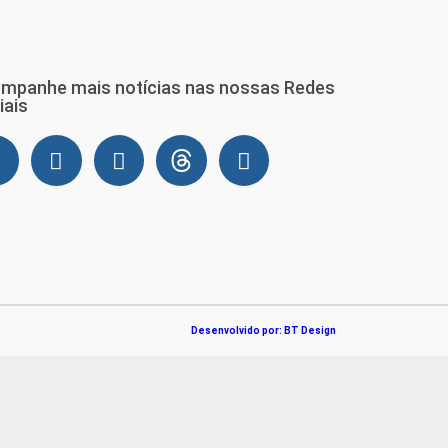
mpanhe mais notícias nas nossas Redes
iais
Desenvolvido por: BT Design