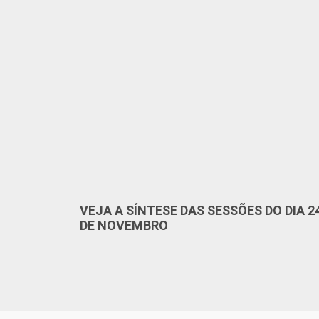
VEJA A SÍNTESE DAS SESSÕES DO DIA 2
DE NOVEMBRO